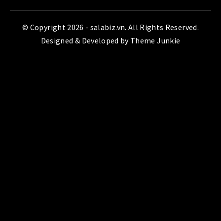
© Copyright 2026 -
salabiz.vn
. All Rights Reserved.
Designed & Developed by
Theme Junkie