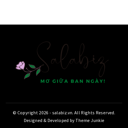
© Copyright 2026 -
salabiz.vn
. All Rights Reserved.
Designed & Developed by
Theme Junkie