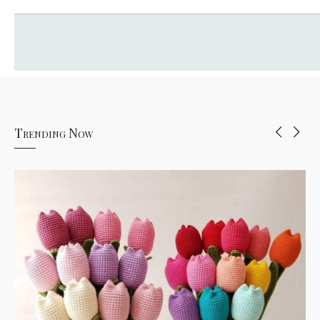
Trending Now