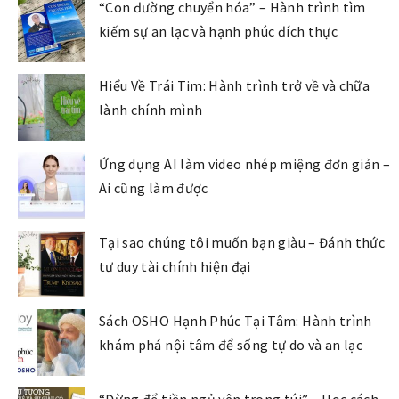
“Con đường chuyển hóa” – Hành trình tìm
kiếm sự an lạc và hạnh phúc đích thực
Hiểu Về Trái Tim: Hành trình trở về và chữa
lành chính mình
Ứng dụng AI làm video nhép miệng đơn giản –
Ai cũng làm được
Tại sao chúng tôi muốn bạn giàu – Đánh thức
tư duy tài chính hiện đại
Sách OSHO Hạnh Phúc Tại Tâm: Hành trình
khám phá nội tâm để sống tự do và an lạc