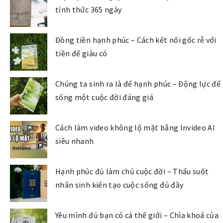
tỉnh thức 365 ngày
Đồng tiền hạnh phúc – Cách kết nối gốc rễ với
tiền để giàu có
Chúng ta sinh ra là để hạnh phúc – Động lực để
sống một cuộc đời đáng giá
Cách làm video không lộ mặt bằng Invideo AI
siêu nhanh
Hạnh phúc đủ làm chủ cuộc đời – Thấu suốt
nhân sinh kiến tạo cuộc sống đủ đầy
Yêu mình đủ bạn có cả thế giới – Chìa khoá của