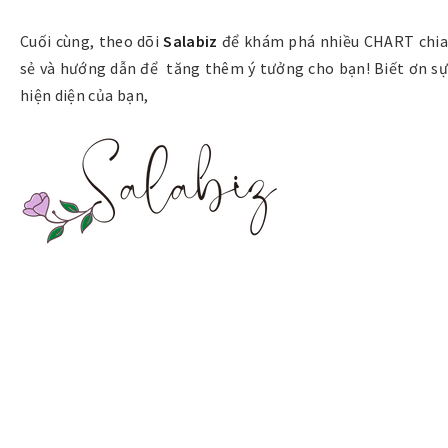
Cuối cùng, theo dõi
Salabiz
để khám phá nhiều CHART chia
sẻ và hướng dẫn để tăng thêm ý tưởng cho bạn! Biết ơn sự
hiện diện của bạn,