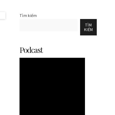
Tìm kiếm
TÌM
KIẾM
Podcast