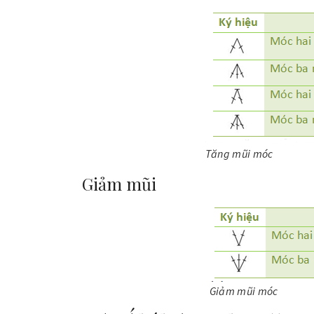
Tăng mũi móc
Giảm mũi
Giảm mũi móc