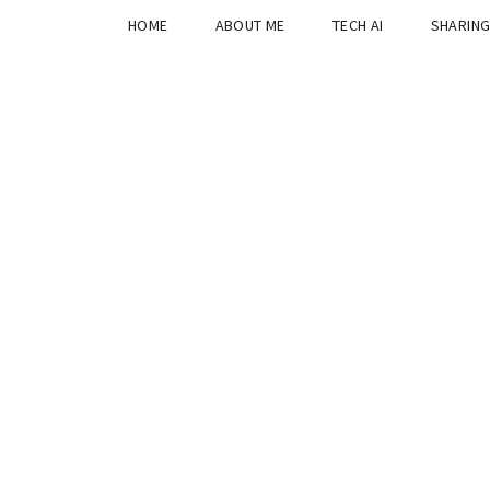
HOME
ABOUT ME
TECH AI
SHARIN