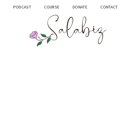
G
PODCAST
COURSE
DONATE
CONTACT