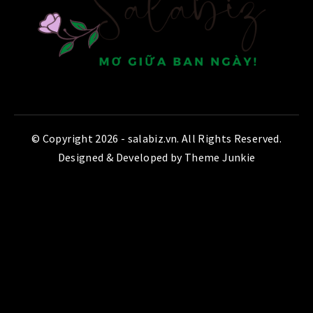
© Copyright 2026 -
salabiz.vn
. All Rights Reserved.
Designed & Developed by
Theme Junkie