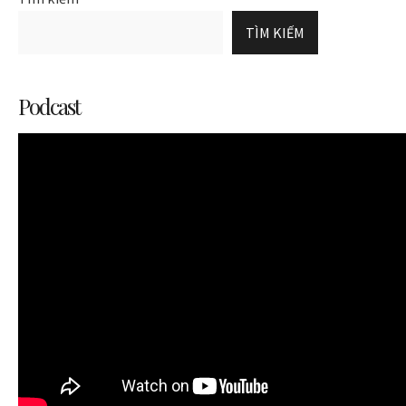
TÌM KIẾM
Podcast