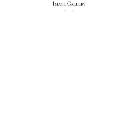
Image Gallery