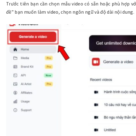
Trước tiên bạn cần chọn mẫu video có sẵn hoặc phù hợp vớ
đề
” bạn muốn làm video, chọn ngôn ngữ và độ dài nội dung.