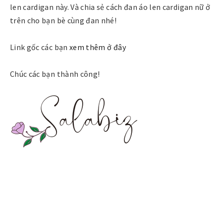
len cardigan này. Và chia sẻ cách đan áo len cardigan nữ ở
trên cho bạn bè cùng đan nhé!
Link gốc các bạn
xem thêm ở đây
Chúc các bạn thành công!