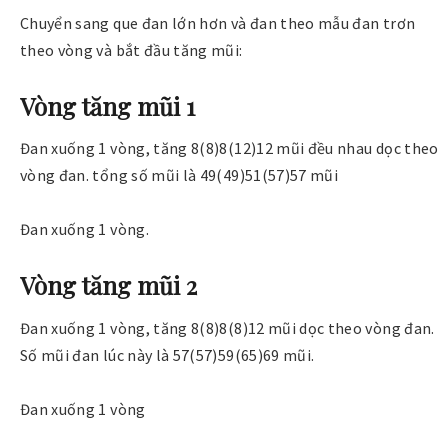
Chuyển sang que đan lớn hơn và đan theo mẫu đan trơn
theo vòng và bắt đầu tăng mũi:
Vòng tăng mũi 1
Đan xuống 1 vòng, tăng 8(8)8(12)12 mũi đều nhau dọc theo
vòng đan. tổng số mũi là 49(49)51(57)57 mũi
Đan xuống 1 vòng.
Vòng tăng mũi 2
Đan xuống 1 vòng, tăng 8(8)8(8)12 mũi dọc theo vòng đan.
Số mũi đan lúc này là 57(57)59(65)69 mũi.
Đan xuống 1 vòng