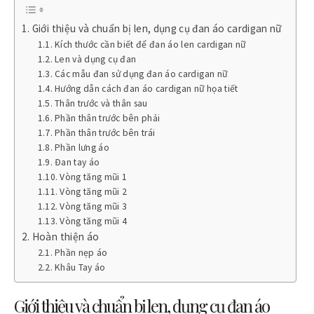
Giới thiệu và chuẩn bị len, dụng cụ đan áo cardigan nữ
Kích thước cần biết để đan áo len cardigan nữ
Len và dụng cụ đan
Các mẫu đan sử dụng đan áo cardigan nữ
Hướng dẫn cách đan áo cardigan nữ họa tiết
Thân trước và thân sau
Phần thân trước bên phải
Phần thân trước bên trái
Phần lưng áo
Đan tay áo
Vòng tăng mũi 1
Vòng tăng mũi 2
Vòng tăng mũi 3
Vòng tăng mũi 4
Hoàn thiện áo
Phần nẹp áo
Khâu Tay áo
Giới thiệu và chuẩn bị len, dụng cụ đan áo