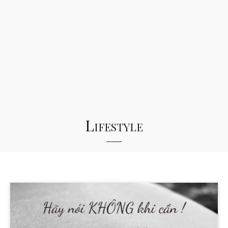
Lifestyle