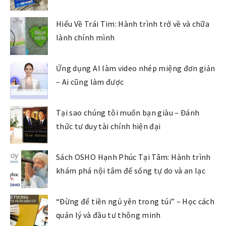
Hiểu Về Trái Tim: Hành trình trở về và chữa
lành chính mình
Ứng dụng AI làm video nhép miệng đơn giản
– Ai cũng làm được
Tại sao chúng tôi muốn bạn giàu – Đánh
thức tư duy tài chính hiện đại
Sách OSHO Hạnh Phúc Tại Tâm: Hành trình
khám phá nội tâm để sống tự do và an lạc
“Đừng để tiền ngủ yên trong túi” – Học cách
quản lý và đầu tư thông minh