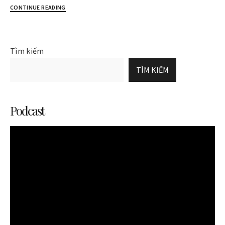
CONTINUE READING
Tìm kiếm
TÌM KIẾM
Podcast