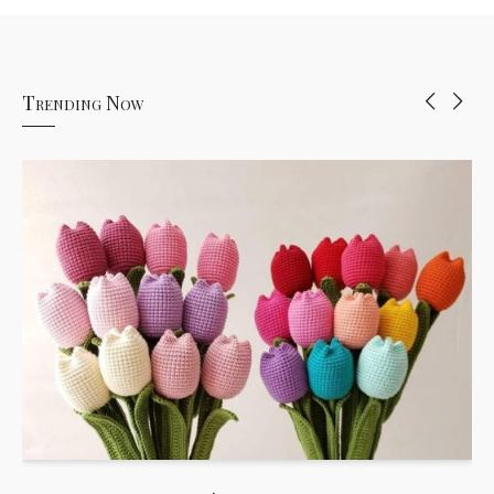
Trending Now