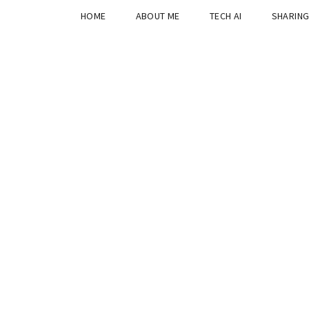
HOME
ABOUT ME
TECH AI
SHARIN