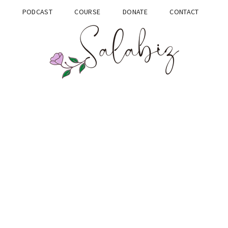
G
PODCAST
COURSE
DONATE
CONTACT