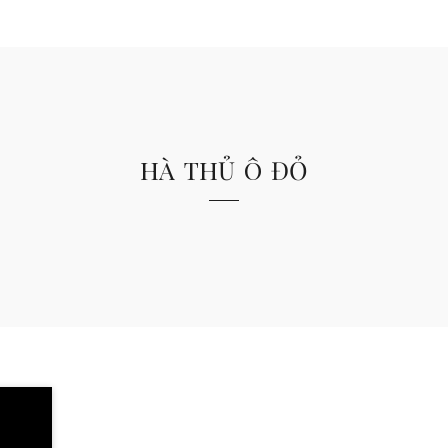
hà thủ ô đỏ