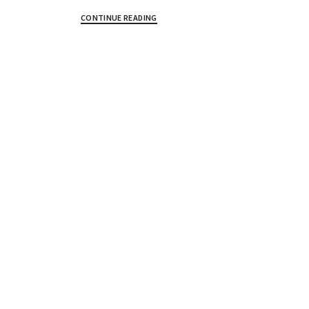
CONTINUE READING