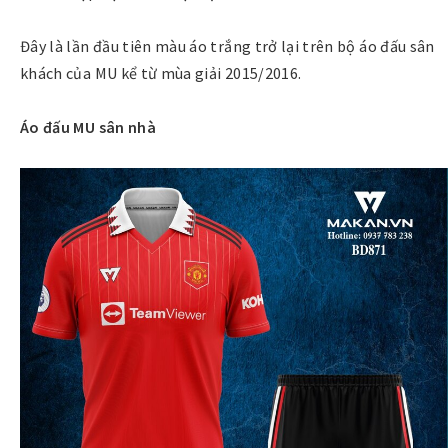
Đây là lần đầu tiên màu áo trắng trở lại trên bộ áo đấu sân
khách của MU kể từ mùa giải 2015/2016.
Áo đấu MU sân nhà