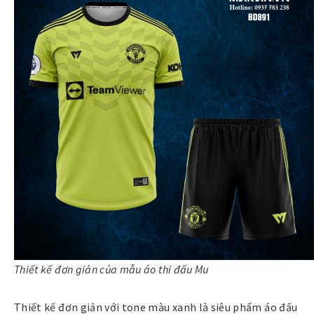
Thiết kế đơn giản của mẫu áo thi đấu Mu
Thiết kế đơn giản với tone màu xanh là siêu phẩm áo đấu