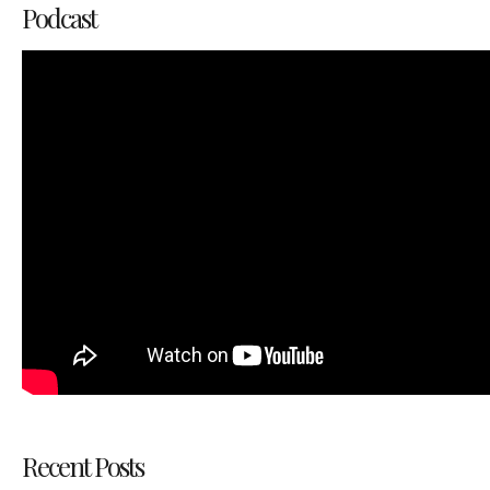
Podcast
Recent Posts