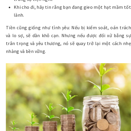
Khi cho đi, hãy tin rằng bạn đang gieo một hạt mầm tốt
lành.
Tiền cũng giống như tình yêu: Nếu bị kiểm soát, oán trách
và lo sợ, sẽ dần khô cạn. Nhưng nếu được đối xử bằng sự
trân trọng và yêu thương, nó sẽ quay trở lại một cách nhẹ
nhàng và bền vững.