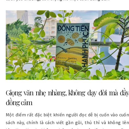
Giọng văn nhẹ nhàng, không dạy đời mà đầy
đồng cảm
Một điểm rất đặc biệt khiến người đọc dễ bị cuốn vào cuốn
sách này, chính là cách viết gần gũi, thủ thỉ và không lên