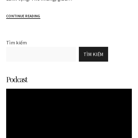
CONTINUE READING
Tìm kiếm
TÌM KIẾM
Podcast