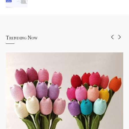
Trending Now