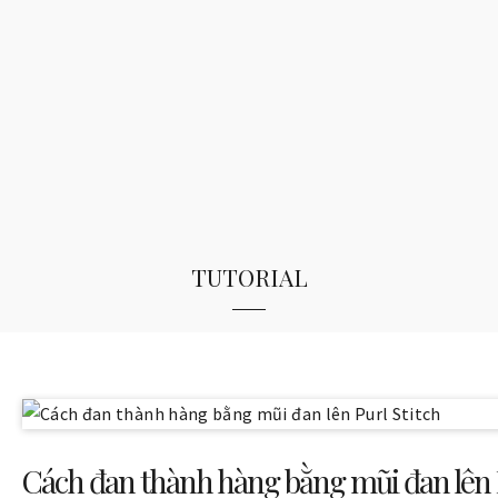
tutorial
Cách đan thành hàng bằng mũi đan lên 