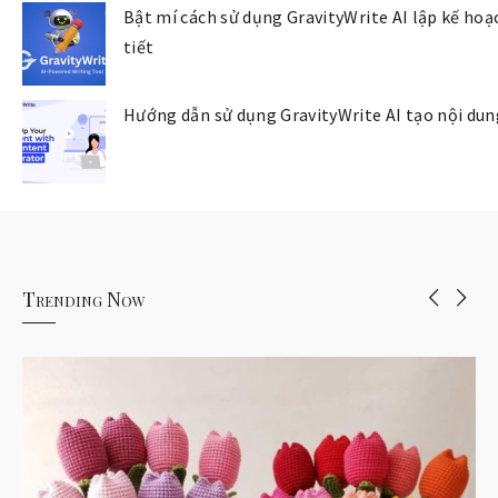
Bật mí cách sử dụng GravityWrite AI lập kế hoạ
tiết
Hướng dẫn sử dụng GravityWrite AI tạo nội dun
Trending Now