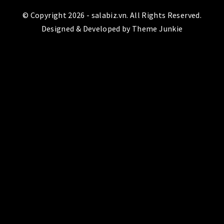
© Copyright 2026 -
salabiz.vn
. All Rights Reserved.
Designed & Developed by
Theme Junkie