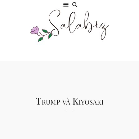
Trump và Kiyosaki