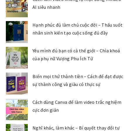
AI siêu nhanh
Hạnh phúc đủ làm chủ cuộc đời – Thấu suốt
nhân sinh kiến tạo cuộc sống đủ đầy
Yêu mình đủ bạn có cả thế giới – Chìa khoá
của phụ nữ Vượng Phu Ích Tử
Biến mọi thứ thành tiền – Cách để đạt được
sự thành công và giàu có thực sự
Cách dùng Canva để làm video trắc nghiệm
cực đơn giản
Nghĩ khác, làm khác – Bí quyết thay đổi tư