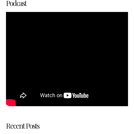
Podcast
Recent Posts