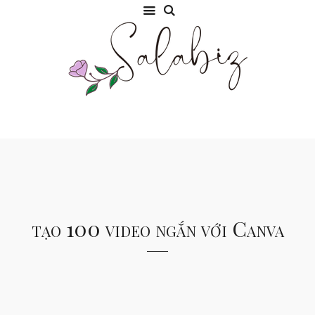
tạo 100 video ngắn với Canva