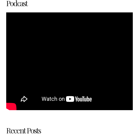
Podcast
Recent Posts