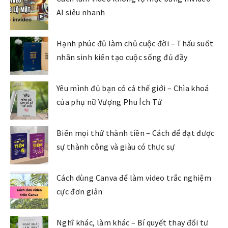
AI siêu nhanh
Hạnh phúc đủ làm chủ cuộc đời – Thấu suốt
nhân sinh kiến tạo cuộc sống đủ đầy
Yêu mình đủ bạn có cả thế giới – Chìa khoá
của phụ nữ Vượng Phu Ích Tử
Biến mọi thứ thành tiền – Cách để đạt được
sự thành công và giàu có thực sự
Cách dùng Canva để làm video trắc nghiệm
cực đơn giản
Nghĩ khác, làm khác – Bí quyết thay đổi tư