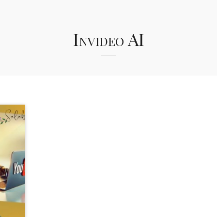
Invideo AI