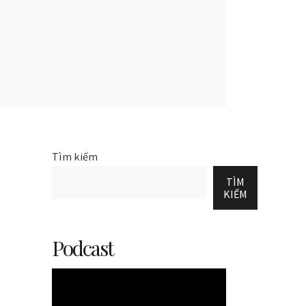
Tìm kiếm
TÌM
KIẾM
Podcast