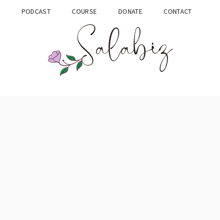
G
PODCAST
COURSE
DONATE
CONTACT