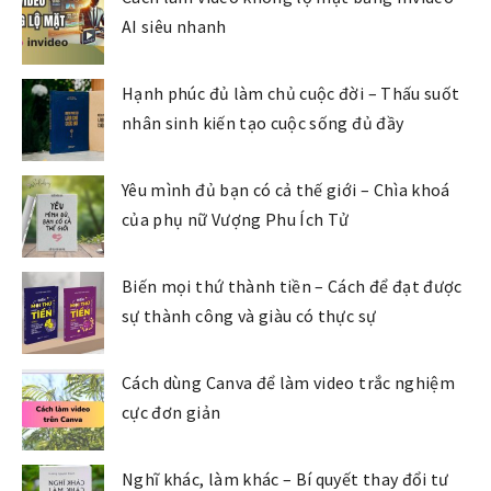
AI siêu nhanh
Hạnh phúc đủ làm chủ cuộc đời – Thấu suốt
nhân sinh kiến tạo cuộc sống đủ đầy
Yêu mình đủ bạn có cả thế giới – Chìa khoá
của phụ nữ Vượng Phu Ích Tử
Biến mọi thứ thành tiền – Cách để đạt được
sự thành công và giàu có thực sự
Cách dùng Canva để làm video trắc nghiệm
cực đơn giản
Nghĩ khác, làm khác – Bí quyết thay đổi tư