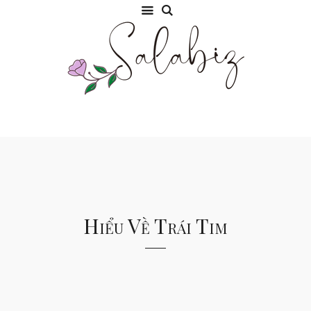
Hiểu Về Trái Tim