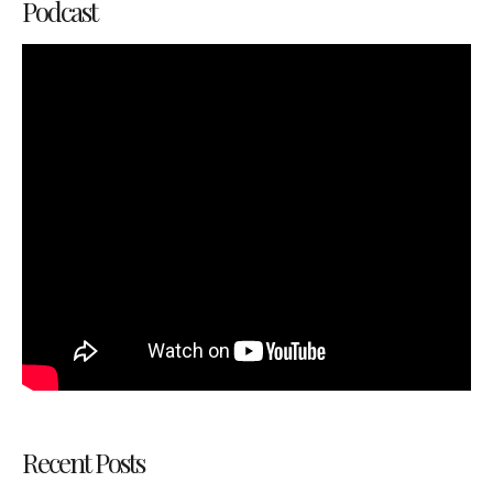
Podcast
Recent Posts