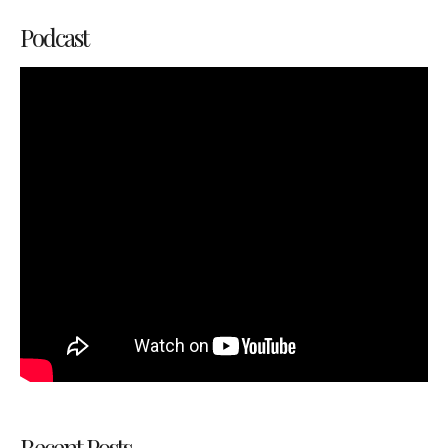
Podcast
Recent Posts