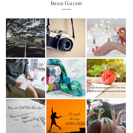
Image Gallery