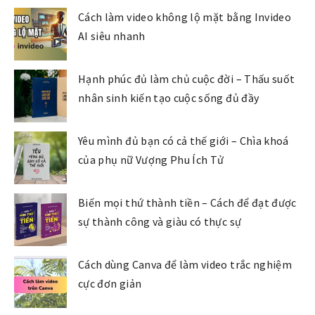
Cách làm video không lộ mặt bằng Invideo
AI siêu nhanh
Hạnh phúc đủ làm chủ cuộc đời – Thấu suốt
nhân sinh kiến tạo cuộc sống đủ đầy
Yêu mình đủ bạn có cả thế giới – Chìa khoá
của phụ nữ Vượng Phu Ích Tử
Biến mọi thứ thành tiền – Cách để đạt được
sự thành công và giàu có thực sự
Cách dùng Canva để làm video trắc nghiệm
cực đơn giản