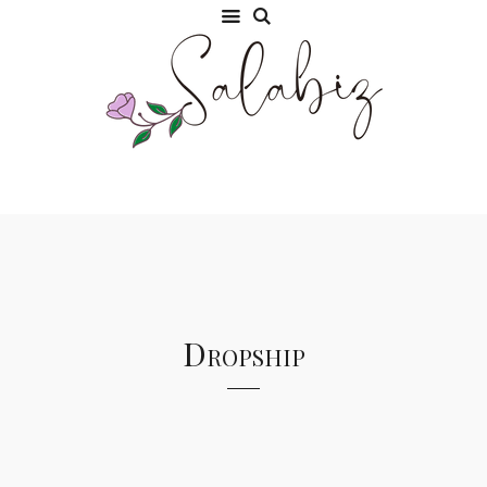
Dropship