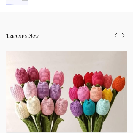
Trending Now