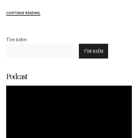
CONTINUE READING
Tìm kiếm
TÌM KIẾM
Podcast