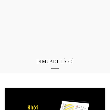
dimuadi là gì