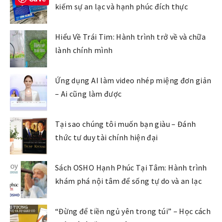
kiếm sự an lạc và hạnh phúc đích thực
Hiểu Về Trái Tim: Hành trình trở về và chữa
lành chính mình
Ứng dụng AI làm video nhép miệng đơn giản
– Ai cũng làm được
Tại sao chúng tôi muốn bạn giàu – Đánh
thức tư duy tài chính hiện đại
Sách OSHO Hạnh Phúc Tại Tâm: Hành trình
khám phá nội tâm để sống tự do và an lạc
“Đừng để tiền ngủ yên trong túi” – Học cách