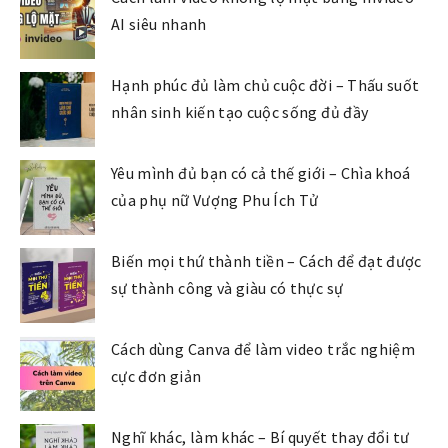
AI siêu nhanh
Hạnh phúc đủ làm chủ cuộc đời – Thấu suốt
nhân sinh kiến tạo cuộc sống đủ đầy
Yêu mình đủ bạn có cả thế giới – Chìa khoá
của phụ nữ Vượng Phu Ích Tử
Biến mọi thứ thành tiền – Cách để đạt được
sự thành công và giàu có thực sự
Cách dùng Canva để làm video trắc nghiệm
cực đơn giản
Nghĩ khác, làm khác – Bí quyết thay đổi tư