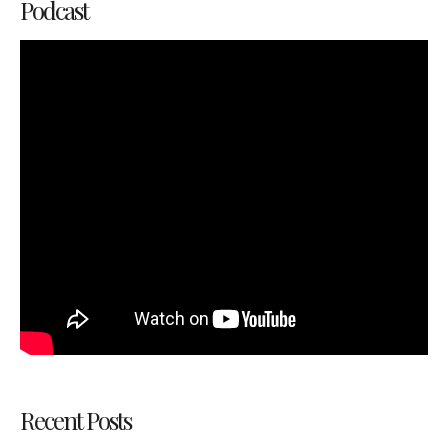
Podcast
Recent Posts