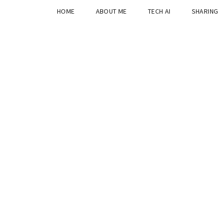
HOME
ABOUT ME
TECH AI
SHARIN