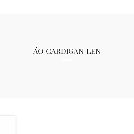
áo cardigan len