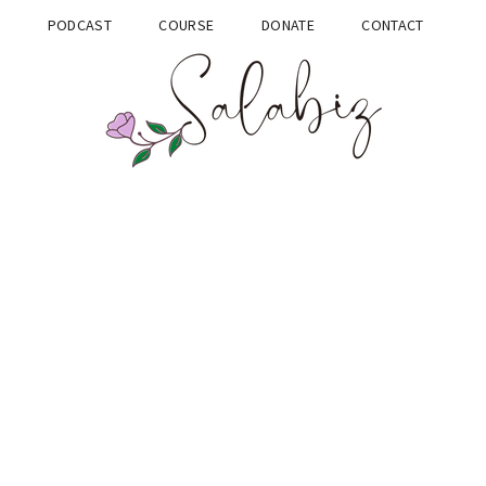
G
PODCAST
COURSE
DONATE
CONTACT