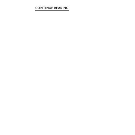
CONTINUE READING